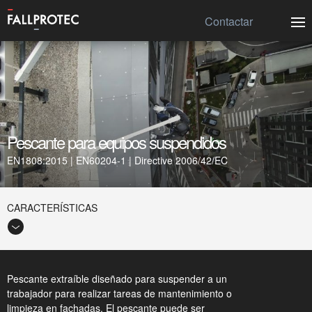
Contactar
Pescante para equipos suspendidos
EN1808:2015 | EN60204-1 | Directive 2006/42/EC
CARACTERÍSTICAS
Pescante extraíble diseñado para suspender a un
trabajador para realizar tareas de mantenimiento o
limpieza en fachadas. El pescante puede ser