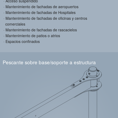
Acceso suspendido
Mantenimiento de fachadas de aeropuertos
Mantenimiento de fachadas de Hospitales
Mantenimiento de fachadas de oficinas y centros
comerciales
Mantenimiento de fachadas de rascacielos
Mantenimiento de patios o atrios
Espacios confinados
Pescante sobre base/soporte a estructura