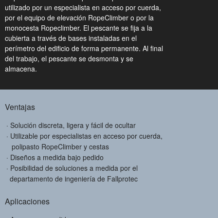
utilizado por un especialista en acceso por cuerda,
por el equipo de elevación RopeClimber o por la
monocesta Ropeclimber. El pescante se fija a la
cubierta a través de bases instaladas en el
perímetro del edificio de forma permanente. Al final
del trabajo, el pescante se desmonta y se
almacena.
Ventajas
Solución discreta, ligera y fácil de ocultar
Utilizable por especialistas en acceso por cuerda,
polipasto RopeClimber y cestas
Diseños a medida bajo pedido
Posibilidad de soluciones a medida por el
departamento de ingeniería de Fallprotec
Aplicaciones