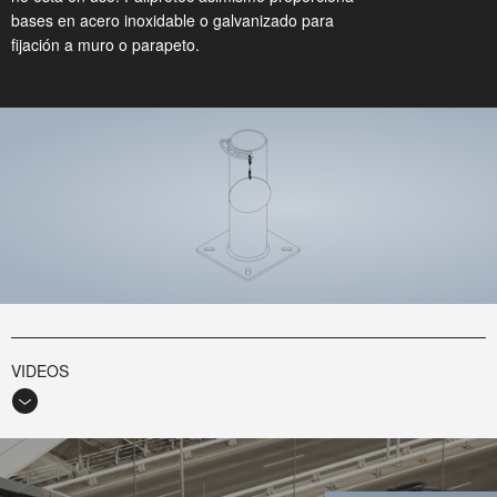
bases en acero inoxidable o galvanizado para
fijación a muro o parapeto.
VIDEOS