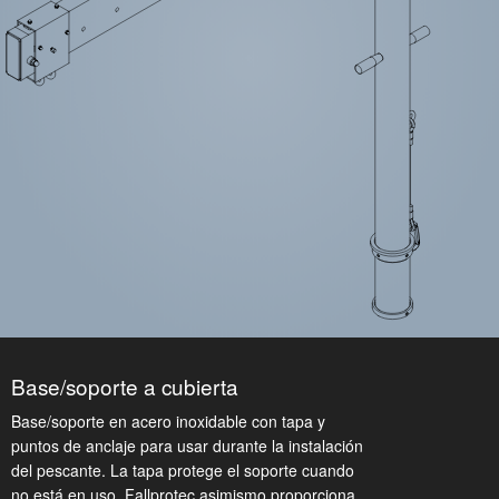
Base/soporte a cubierta
Base/soporte en acero inoxidable con tapa y
puntos de anclaje para usar durante la instalación
del pescante. La tapa protege el soporte cuando
no está en uso. Fallprotec asimismo proporciona