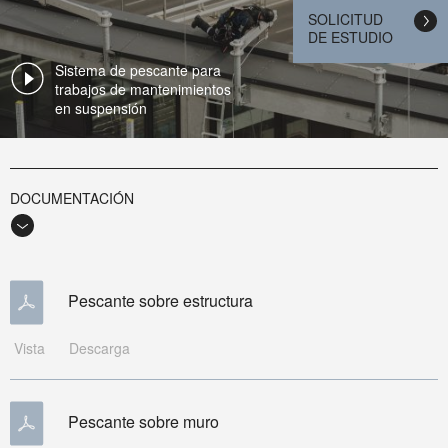
SOLICITUD
DE ESTUDIO
Sistema de pescante para
trabajos de mantenimientos
en suspensión
DOCUMENTACIÓN
Pescante sobre estructura
Vista
Descarga
Pescante sobre muro