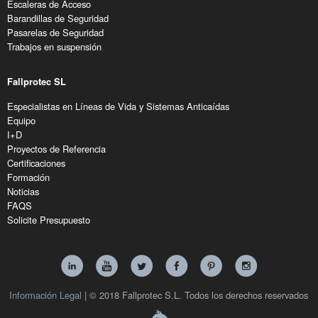
Escaleras de Acceso
Barandillas de Seguridad
Pasarelas de Seguridad
Trabajos en suspensión
Fallprotec SL
Especialistas en Líneas de Vida y Sistemas Anticaídas
Equipo
I+D
Proyectos de Referencia
Certificaciones
Formación
Noticias
FAQS
Solicite Presupuesto
Información Legal
| © 2018 Fallprotec S.L. Todos los derechos reservados