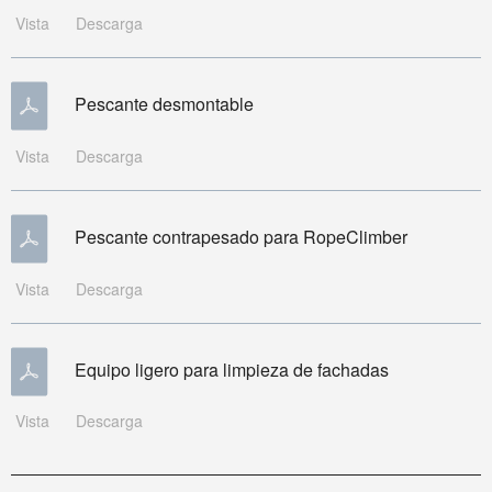
Vista
Descarga
Pescante desmontable
Vista
Descarga
Pescante contrapesado para RopeClimber
Vista
Descarga
Equipo ligero para limpieza de fachadas
Vista
Descarga