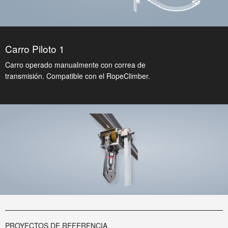
Carro Piloto 1
Carro operado manualmente con correa de
transmisión. Compatible con el RopeClimber.
PROYECTOS DE REFERENCIA