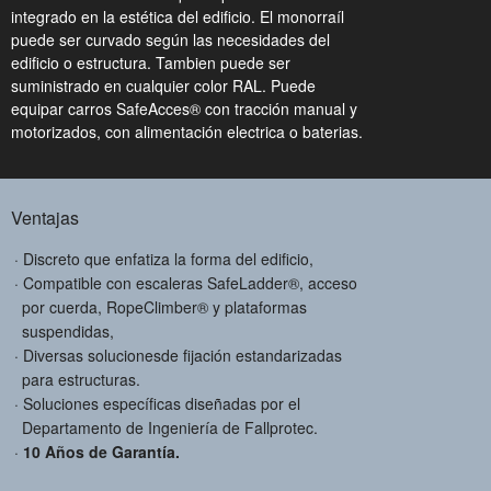
integrado en la estética del edificio. El monorraíl
puede ser curvado según las necesidades del
edificio o estructura. Tambien puede ser
suministrado en cualquier color RAL. Puede
equipar carros SafeAcces® con tracción manual y
motorizados, con alimentación electrica o baterias.
Ventajas
Discreto que enfatiza la forma del edificio,
Compatible con escaleras SafeLadder®, acceso
por cuerda, RopeClimber® y plataformas
suspendidas,
Diversas solucionesde fijación estandarizadas
para estructuras.
Soluciones específicas diseñadas por el
Departamento de Ingeniería de Fallprotec.
10 Años de Garantía.