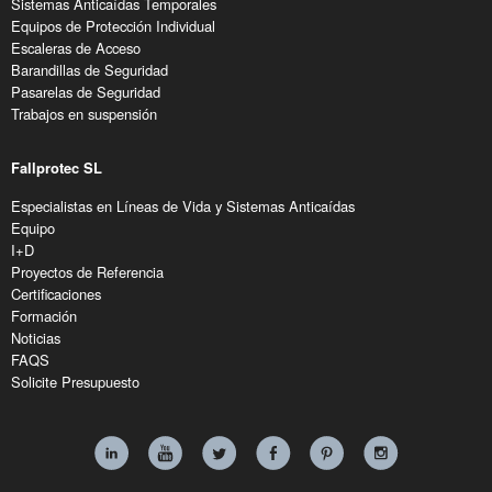
Sistemas Anticaídas Temporales
Equipos de Protección Individual
Escaleras de Acceso
Barandillas de Seguridad
Pasarelas de Seguridad
Trabajos en suspensión
Fallprotec SL
Especialistas en Líneas de Vida y Sistemas Anticaídas
Equipo
I+D
Proyectos de Referencia
Certificaciones
Formación
Noticias
FAQS
Solicite Presupuesto