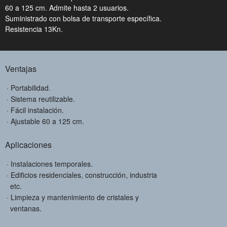
60 a 125 cm. Admite hasta 2 usuarios.
Suministrado con bolsa de transporte específica.
Resistencia 13Kn.
Ventajas
Portabilidad.
Sistema reutilizable.
Fácil instalación.
Ajustable 60 a 125 cm.
Aplicaciones
Instalaciones temporales.
Edificios residenciales, construcción, industria
etc.
Limpieza y mantenimiento de cristales y
ventanas.