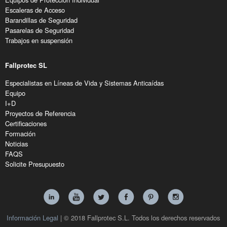
Escaleras de Acceso
Barandillas de Seguridad
Pasarelas de Seguridad
Trabajos en suspensión
Fallprotec SL
Especialistas en Líneas de Vida y Sistemas Anticaídas
Equipo
I+D
Proyectos de Referencia
Certificaciones
Formación
Noticias
FAQS
Solicite Presupuesto
Información Legal
| © 2018 Fallprotec S.L. Todos los derechos reservados