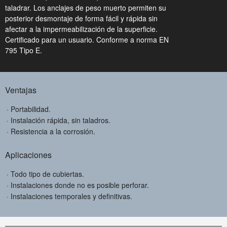
taladrar. Los anclajes de peso muerto permiten su
posterior desmontaje de forma fácil y rápida sin
afectar a la impermeabilización de la superficie.
Certificado para un usuario. Conforme a norma EN
795 Tipo E.
Ventajas
Portabilidad.
Instalación rápida, sin taladros.
Resistencia a la corrosión.
Aplicaciones
Todo tipo de cubiertas.
Instalaciones donde no es posible perforar.
Instalaciones temporales y definitivas.